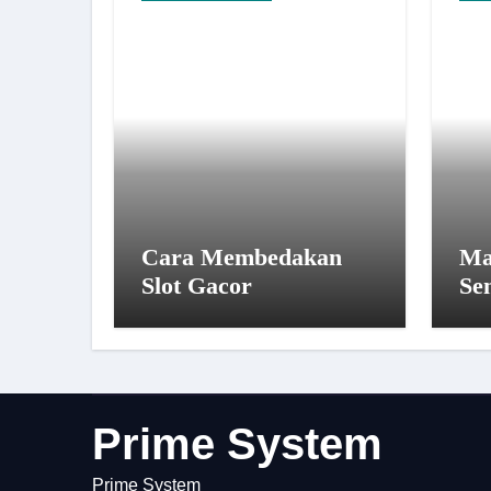
Cara Membedakan
Ma
Slot Gacor
Se
Prime System
Prime System