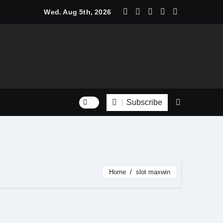
sakan Sensasi Jackpot
Wed. Aug 5th, 2026
Subscribe
Home
slot maxwin