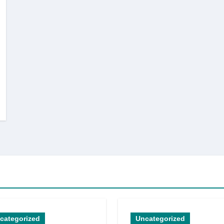
categorized
Uncategorized