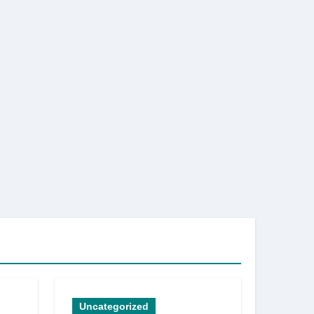
Uncategorized