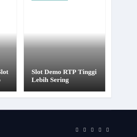
lot
Slot Demo RTP Tinggi
o
Lebih Sering